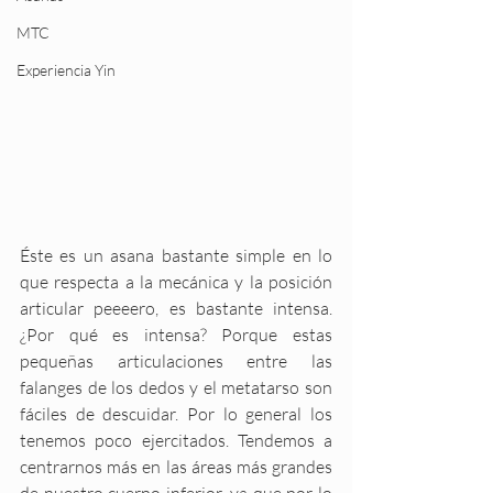
MTC
Experiencia Yin
Éste es un asana bastante simple en lo 
que respecta a la mecánica y la posición 
articular peeeero, es bastante intensa. 
¿Por qué es intensa? Porque estas 
pequeñas articulaciones entre las 
falanges de los dedos y el metatarso son 
fáciles de descuidar. Por lo general los 
tenemos poco ejercitados. Tendemos a 
centrarnos más en las áreas más grandes 