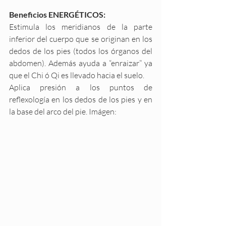
Beneficios ENERGÉTICOS:
Estimula los meridianos de la parte 
inferior del cuerpo que se originan en los 
dedos de los pies (todos los órganos del 
abdomen). Además ayuda a “enraizar” ya 
que el Chi ó Qi es llevado hacia el suelo. 
Aplica presión a los puntos de 
reflexología en los dedos de los pies y en 
la base del arco del pie. Imágen: 