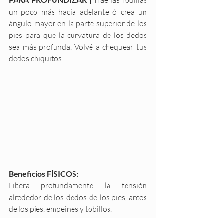
Trae las rodillas 
un poco más hacia adelante ó crea un 
ángulo mayor en la parte superior de los 
pies para que la curvatura de los dedos 
sea más profunda. Volvé a chequear tus 
dedos chiquitos.
Beneficios FÍSICOS:
Libera profundamente la tensión 
alrededor de los dedos de los pies, arcos 
de los pies, empeines y tobillos. 